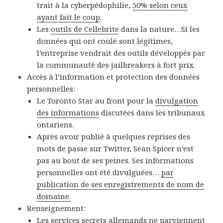
trait à la cyberpédophilie,
50% selon ceux
ayant fait le coup
.
Les
outils de Cellebrite
dans la nature…Si les
données qui ont coulé sont légitimes,
l’entreprise vendrait des outils développés par
la communauté des jailbreakers à fort prix.
Accès à l’information et protection des données
personnelles:
Le Toronto Star au front pour la
divulgation
des informations
discutées dans les tribunaux
ontariens.
Après avoir publié à quelques reprises des
mots de passe sur Twitter, Sean Spicer n’est
pas au bout de ses peines. Ses informations
personnelles ont été divulguées…
par
publication de ses enregistrements de nom de
domaine.
Renseignement:
Les services secrets allemands
ne parviennent