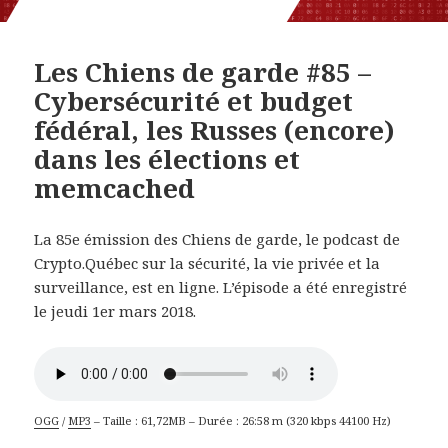
Les Chiens de garde #85 –
Cybersécurité et budget
fédéral, les Russes (encore)
dans les élections et
memcached
La 85e émission des Chiens de garde, le podcast de
Crypto.Québec sur la sécurité, la vie privée et la
surveillance, est en ligne. L’épisode a été enregistré
le jeudi 1er mars 2018.
OGG
/
MP3
– Taille : 61,72MB – Durée : 26:58 m (320 kbps 44100 Hz)