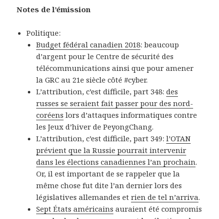
Notes de l’émission
Politique:
Budget fédéral canadien 2018
: beaucoup
d’argent pour le Centre de sécurité des
télécommunications ainsi que pour amener
la GRC au 21e siècle côté #cyber.
L’attribution, c’est difficile, part 348:
des
russes se seraient fait passer pour des nord-
coréens
lors d’attaques informatiques contre
les Jeux d’hiver de PeyongChang.
L’attribution, c’est difficile, part 349:
l’OTAN
prévient que la Russie pourrait intervenir
dans les élections canadiennes l’an prochain
.
Or, il est important de se rappeler que la
même chose fut dite l’an dernier lors des
législatives allemandes et
rien de tel n’arriva
.
Sept États américains
auraient été compromis