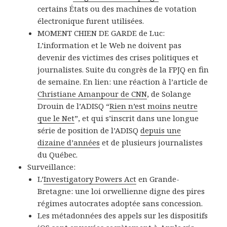
certains États ou des machines de votation
électronique furent utilisées.
MOMENT CHIEN DE GARDE de Luc:
L’information et le Web ne doivent pas
devenir des victimes des crises politiques et
journalistes. Suite du congrès de la FPJQ en fin
de semaine. En lien: une réaction à l’article de
Christiane Amanpour de CNN
, de Solange
Drouin de l’ADISQ “
Rien n’est moins neutre
que le Net
”, et qui s’inscrit dans une longue
série de position de l’ADISQ
depuis une
dizaine d’années
et de plusieurs journalistes
du Québec.
Surveillance:
L’
Investigatory Powers Act
en Grande-
Bretagne: une loi orwellienne digne des pires
régimes autocrates adoptée sans concession.
Les métadonnées des appels sur les dispositifs