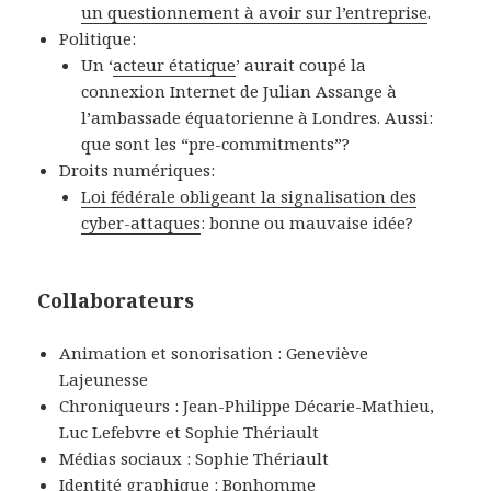
un questionnement à avoir sur l’entreprise
.
Politique:
Un ‘
acteur étatique
’ aurait coupé la
connexion Internet de Julian Assange à
l’ambassade équatorienne à Londres. Aussi:
que sont les “pre-commitments”?
Droits numériques:
Loi fédérale obligeant la signalisation des
cyber-attaques
: bonne ou mauvaise idée?
Collaborateurs
Animation et sonorisation : Geneviève
Lajeunesse
Chroniqueurs : Jean-Philippe Décarie-Mathieu,
Luc Lefebvre et Sophie Thériault
Médias sociaux : Sophie Thériault
Identité graphique :
Bonhomme