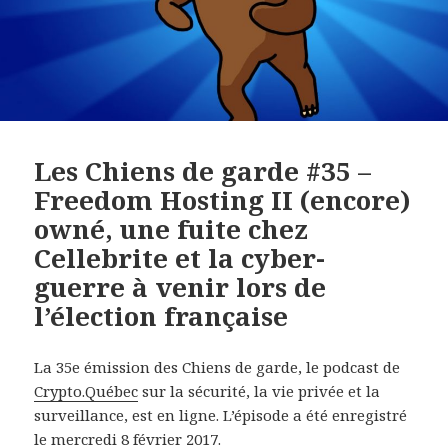
Les Chiens de garde #35 –
Freedom Hosting II (encore)
owné, une fuite chez
Cellebrite et la cyber-
guerre à venir lors de
l’élection française
La 35e émission des Chiens de garde, le podcast de
Crypto.Québec
sur la sécurité, la vie privée et la
surveillance, est en ligne. L’épisode a été enregistré
le mercredi 8 février 2017.