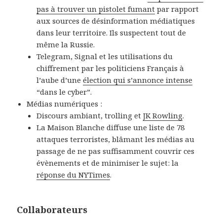
pas à trouver un pistolet fumant
par rapport
aux sources de désinformation médiatiques
dans leur territoire. Ils suspectent tout de
même la Russie.
Telegram, Signal et les utilisations du
chiffrement par les politiciens Français à
l’aube d’une
élection qui s’annonce intense
“dans le cyber”.
Médias numériques :
Discours ambiant, trolling et
JK Rowling
.
La Maison Blanche diffuse une liste de 78
attaques terroristes, blâmant les médias au
passage de ne pas suffisamment couvrir ces
évènements et de minimiser le sujet: la
réponse du NYTimes
.
Collaborateurs