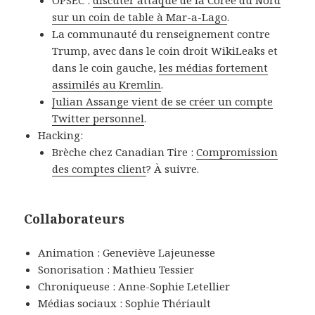
sur un coin de table à Mar-a-Lago
.
La communauté du renseignement contre
Trump, avec dans le coin droit WikiLeaks et
dans le coin gauche,
les médias fortement
assimilés au Kremlin
.
Julian Assange vient de se créer un compte
Twitter personnel
.
Hacking:
Brèche chez Canadian Tire :
Compromission
des comptes client
? À suivre.
Collaborateurs
Animation : Geneviève Lajeunesse
Sonorisation : Mathieu Tessier
Chroniqueuse : Anne-Sophie Letellier
Médias sociaux : Sophie Thériault