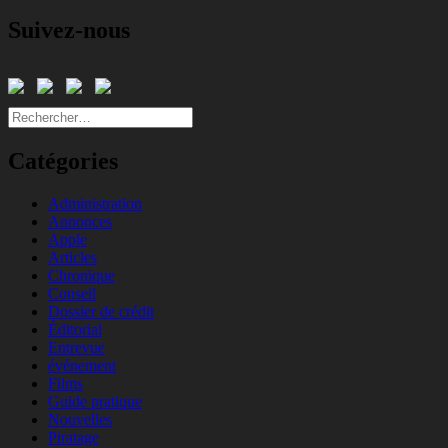
Suivez-nous
Rechercher :
Catégories
Administration
Annonces
Apple
Articles
Chronique
Conseil
Dossier de crédit
Éditorial
Entrevue
événement
Films
Guide pratique
Nouvelles
Piratage