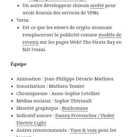
Un autre développeur chinois
arrêté
pour
avoir fournis des services de VPNs.
Varia:
Est-ce que les
miners
de crypto-monnaie
remplaceront la publicité comme
modèle de
revenu
sur les pages Web? The Pirate Bay en
fait l’essai.
Équipe
Animation : Jean-Philippe Décarie-Mathieu
Sonorisation : Mathieu Tessier
Chroniqueuse : Anne-Sophie Letellier
Médias sociaux : Sophie Thériault
Identité graphique :
Bonhomme
Indicatif sonore :
Danny Provencher / Under
Electric Light
Autres remerciements :
Vues & voix
pour les