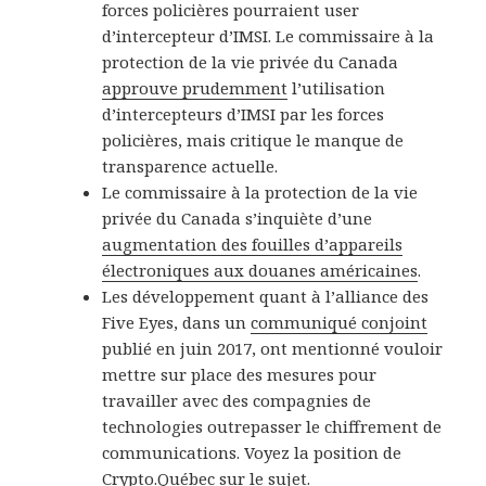
forces policières pourraient user
d’intercepteur d’IMSI. Le commissaire à la
protection de la vie privée du Canada
approuve prudemment
l’utilisation
d’intercepteurs d’IMSI par les forces
policières, mais critique le manque de
transparence actuelle.
Le commissaire à la protection de la vie
privée du Canada s’inquiète d’une
augmentation des fouilles d’appareils
électroniques aux douanes américaines
.
Les développement quant à l’alliance des
Five Eyes, dans un
communiqué conjoint
publié en juin 2017, ont mentionné vouloir
mettre sur place des mesures pour
travailler avec des compagnies de
technologies outrepasser le chiffrement de
communications. Voyez la position de
Crypto.Québec sur le sujet
.