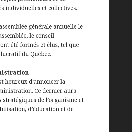
 individuelles et collectives.
 assemblée générale annuelle le
assemblée, le conseil
ont été formés et élus, tel que
lucratif du Québec.
nistration
est heureux d’annoncer la
inistration. Ce dernier aura
s stratégiques de l’organisme et
ilisation, d’éducation et de