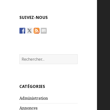
SUIVEZ-NOUS
Rechercher :
CATÉGORIES
Administration
Annonces