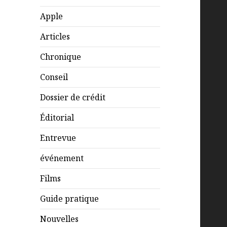
Apple
Articles
Chronique
Conseil
Dossier de crédit
Éditorial
Entrevue
événement
Films
Guide pratique
Nouvelles