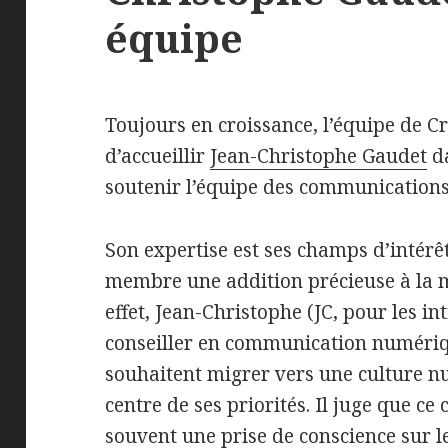
équipe
Toujours en croissance, l’équipe de C
d’accueillir
Jean-Christophe Gaudet
da
soutenir l’équipe des communications
Son expertise est ses champs d’intérê
membre une addition précieuse à la 
effet, Jean-Christophe (JC, pour les int
conseiller en communication numériq
souhaitent migrer vers une culture n
centre de ses priorités. Il juge que c
souvent une prise de conscience sur le