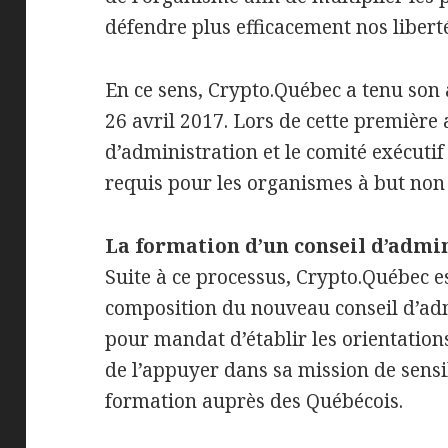
défendre plus efficacement nos libertés
En ce sens, Crypto.Québec a tenu son
26 avril 2017. Lors de cette première 
d’administration et le comité exécutif 
requis pour les organismes à but non 
La formation d’un conseil d’admi
Suite à ce processus, Crypto.Québec 
composition du nouveau conseil d’adm
pour mandat d’établir les orientation
de l’appuyer dans sa mission de sensib
formation auprès des Québécois.