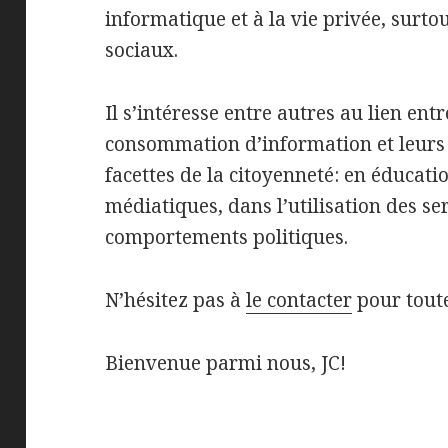
informatique et à la vie privée, surto
sociaux.
Il s’intéresse entre autres au lien ent
consommation d’information et leurs 
facettes de la citoyenneté: en éducati
médiatiques, dans l’utilisation des ser
comportements politiques.
N’hésitez pas à
le contacter
pour tout
Bienvenue parmi nous, JC!