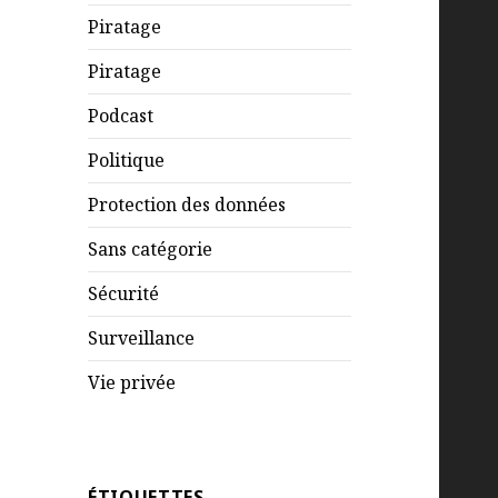
Piratage
Piratage
Podcast
Politique
Protection des données
Sans catégorie
Sécurité
Surveillance
Vie privée
ÉTIQUETTES