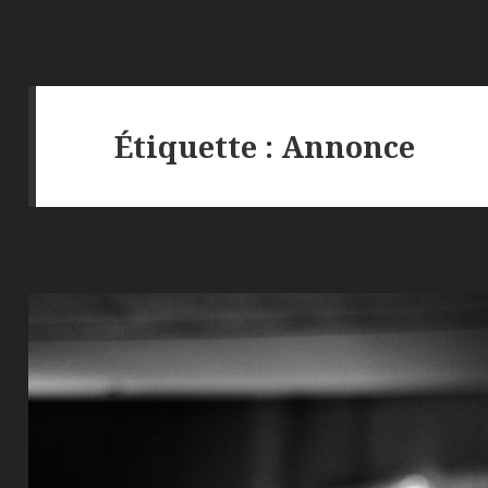
Étiquette :
Annonce