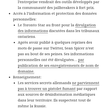
l’entreprise vendrait des outils développés par
la communauté des jailbreakers à fort prix.
Accès à l’information et protection des données
personnelles:
Le Toronto Star au front pour la
divulgation
des informations
discutées dans les tribunaux
ontariens.
Après avoir publié à quelques reprises des
mots de passe sur Twitter, Sean Spicer n’est
pas au bout de ses peines. Ses informations
personnelles ont été divulguées…
par
publication de ses enregistrements de nom de
domaine.
Renseignement:
Les services secrets allemands
ne parviennent
pas à trouver un pistolet fumant
par rapport
aux sources de désinformation médiatiques
dans leur territoire. Ils suspectent tout de
même la Russie.