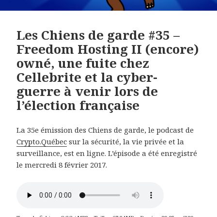
Les Chiens de garde #35 –
Freedom Hosting II (encore)
owné, une fuite chez
Cellebrite et la cyber-
guerre à venir lors de
l’élection française
La 35e émission des Chiens de garde, le podcast de
Crypto.Québec
sur la sécurité, la vie privée et la
surveillance, est en ligne. L’épisode a été enregistré
le mercredi 8 février 2017.