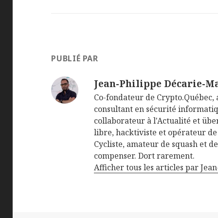
PUBLIÉ PAR
Jean-Philippe Décarie-M
Co-fondateur de Crypto.Québec, 
consultant en sécurité informatiq
collaborateur à l'Actualité et üb
libre, hacktiviste et opérateur de
Cycliste, amateur de squash et d
compenser. Dort rarement.
Afficher tous les articles par Je