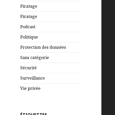
Piratage
Piratage
Podcast
Politique
Protection des données
Sans catégorie
Sécurité
Surveillance
Vie privée
ÉTIQUETTES