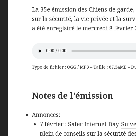
La 35e émission des Chiens de garde,
sur la sécurité, la vie privée et la surv
a été enregistré le mercredi 8 février 
Type de fichier :
OGG
/
MP3
– Taille : 67,34MB – D
Notes de l’émission
Annonces:
7 février : Safer Internet Day.
Suive
plein de conseils sur la sécurité de