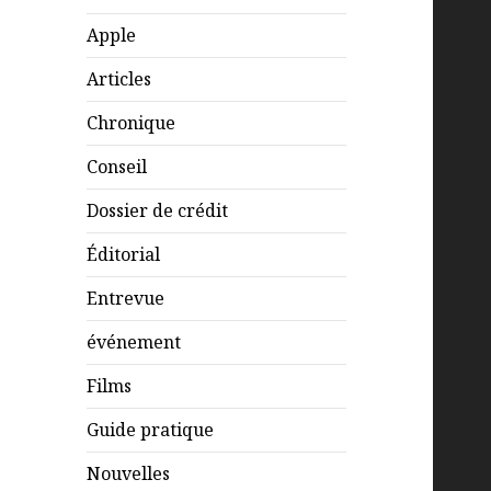
Apple
Articles
Chronique
Conseil
Dossier de crédit
Éditorial
Entrevue
événement
Films
Guide pratique
Nouvelles