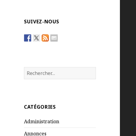
SUIVEZ-NOUS
Rechercher :
CATÉGORIES
Administration
Annonces