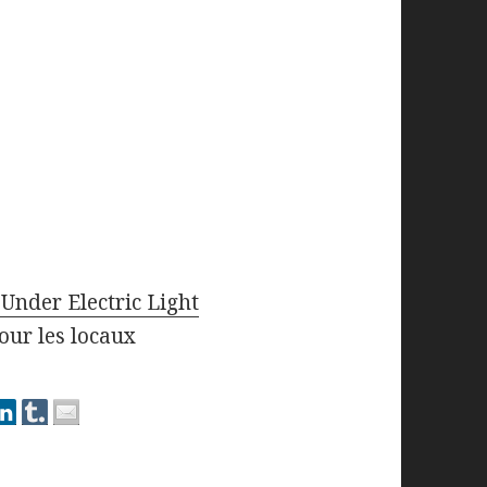
Under Electric Light
our les locaux