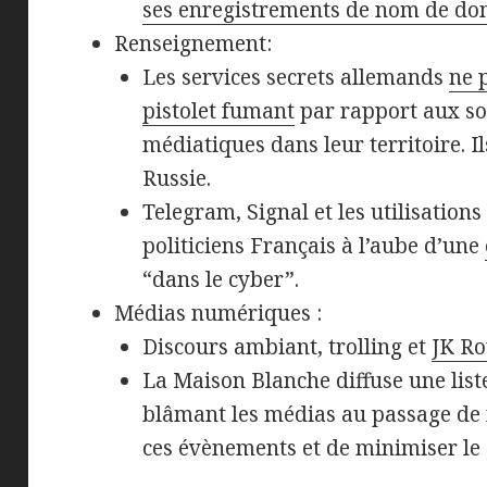
ses enregistrements de nom de do
Renseignement:
Les services secrets allemands
ne 
pistolet fumant
par rapport aux so
médiatiques dans leur territoire. I
Russie.
Telegram, Signal et les utilisations
politiciens Français à l’aube d’une
“dans le cyber”.
Médias numériques :
Discours ambiant, trolling et
JK Ro
La Maison Blanche diffuse une liste
blâmant les médias au passage de
ces évènements et de minimiser le 