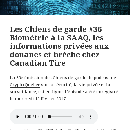
Les Chiens de garde #36 –
Biométrie à la SAAQ, les
informations privées aux
douanes et brèche chez
Canadian Tire
La 36e émission des Chiens de garde, le podcast de
Crypto.Québec
sur la sécurité, la vie privée et la
surveillance, est en ligne. L’épisode a été enregistré
le mercredi 15 février 2017.