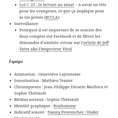
Loi C-23 : 2e lecture au sénat
– à avoir en tête
pour les voyageurs, ce que ça implique pour
la vie privée (
BCCLA
).
Surveillance:
Pourquoi il est important de se soucier des
faux comptes sur Facebook et de filtrer les
demandes d’amitiés: retour sur l’
article de Jeff
Yates aka l’inspecteur Viral
.
Équipe
Animation : Geneviève Lajeunesse
Sonorisation : Mathieu Tessier
Chroniqueurs : Jean-Philippe Décarie-Mathieu et
Sophie Thériault
Médias sociaux : Sophie Thériault
Identité graphique :
Bonhomme
Indicatif sonore :
Danny Provencher / Under