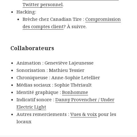
Twitter personnel
.
Hacking:
Brèche chez Canadian Tire :
Compromission
des comptes client
? À suivre.
Collaborateurs
Animation : Geneviève Lajeunesse
Sonorisation : Mathieu Tessier
Chroniqueuse : Anne-Sophie Letellier
Médias sociaux : Sophie Thériault
Identité graphique :
Bonhomme
Indicatif sonore :
Danny Provencher / Under
Electric Light
Autres remerciements :
Vues & voix
pour les
locaux