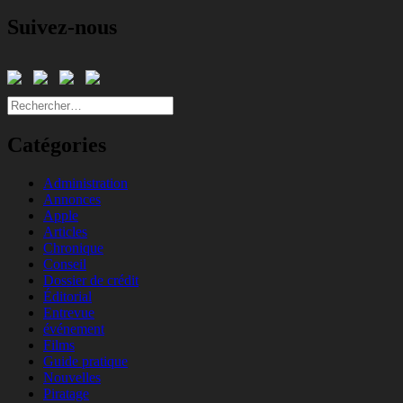
Suivez-nous
Rechercher :
Catégories
Administration
Annonces
Apple
Articles
Chronique
Conseil
Dossier de crédit
Éditorial
Entrevue
événement
Films
Guide pratique
Nouvelles
Piratage