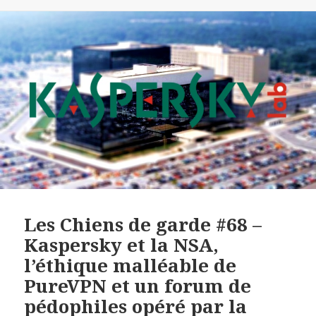
Les Chiens de garde #68 –
Kaspersky et la NSA,
l’éthique malléable de
PureVPN et un forum de
pédophiles opéré par la