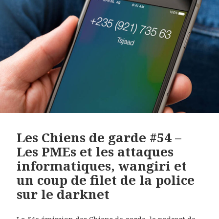
Les Chiens de garde #54 –
Les PMEs et les attaques
informatiques, wangiri et
un coup de filet de la police
sur le darknet