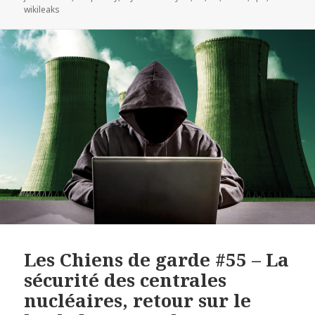
wikileaks
Les Chiens de garde #55 – La
sécurité des centrales
nucléaires, retour sur le