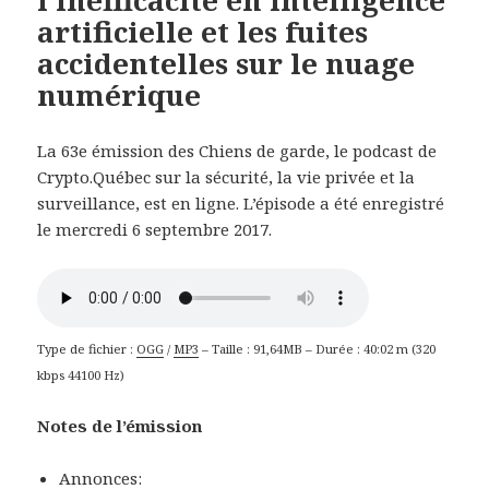
artificielle et les fuites
accidentelles sur le nuage
numérique
La 63e émission des Chiens de garde, le podcast de
Crypto.Québec sur la sécurité, la vie privée et la
surveillance, est en ligne. L’épisode a été enregistré
le mercredi 6 septembre 2017.
Type de fichier :
OGG
/
MP3
– Taille : 91,64MB – Durée : 40:02 m (320
kbps 44100 Hz)
Notes de l’émission
Annonces: