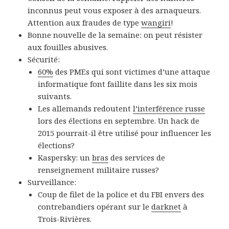
inconnus peut vous exposer à des arnaqueurs.
Attention aux fraudes de type
wangiri
!
Bonne nouvelle de la semaine: on peut résister
aux fouilles abusives.
Sécurité:
60%
des PMEs qui sont victimes d’une attaque
informatique font faillite dans les six mois
suivants.
Les allemands redoutent
l’interférence russe
lors des élections en septembre. Un hack de
2015 pourrait-il être utilisé pour influencer les
élections?
Kaspersky: un
bras
des services de
renseignement militaire russes?
Surveillance:
Coup de filet de la police et du FBI envers des
contrebandiers opérant sur le
darknet
à
Trois-Rivières.