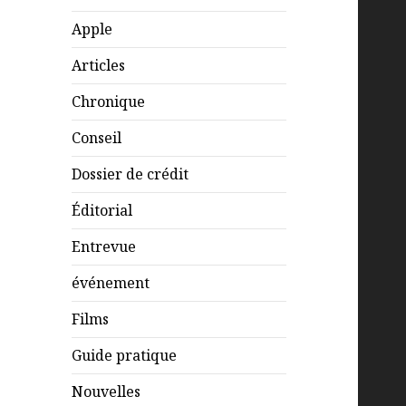
Apple
Articles
Chronique
Conseil
Dossier de crédit
Éditorial
Entrevue
événement
Films
Guide pratique
Nouvelles