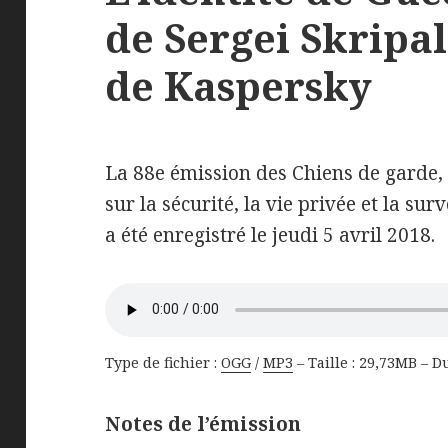
de Sergei Skripal
de Kaspersky
La 88e émission des Chiens de garde,
sur la sécurité, la vie privée et la surv
a été enregistré le jeudi 5 avril 2018.
Type de fichier :
OGG
/
MP3
– Taille : 29,73MB – D
Notes de l’émission