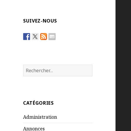
SUIVEZ-NOUS
Rechercher :
CATÉGORIES
Administration
Annonces