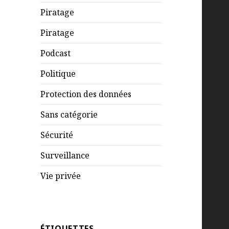
Piratage
Piratage
Podcast
Politique
Protection des données
Sans catégorie
Sécurité
Surveillance
Vie privée
ÉTIQUETTES