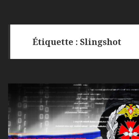
Étiquette :
Slingshot