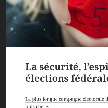
La sécurité, l’esp
élections fédéral
La plus longue campagne électorale d
plus chère.