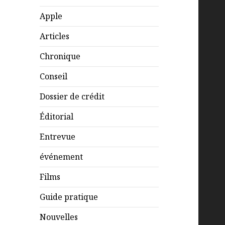
Apple
Articles
Chronique
Conseil
Dossier de crédit
Éditorial
Entrevue
événement
Films
Guide pratique
Nouvelles