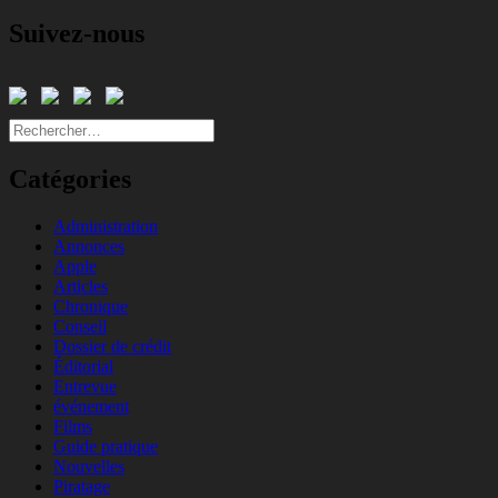
Suivez-nous
Rechercher :
Catégories
Administration
Annonces
Apple
Articles
Chronique
Conseil
Dossier de crédit
Éditorial
Entrevue
événement
Films
Guide pratique
Nouvelles
Piratage