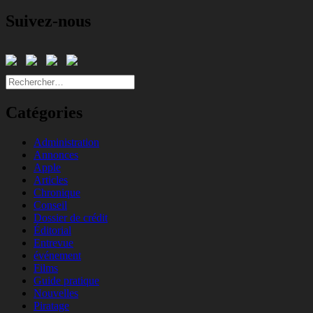
Suivez-nous
Rechercher :
Catégories
Administration
Annonces
Apple
Articles
Chronique
Conseil
Dossier de crédit
Éditorial
Entrevue
événement
Films
Guide pratique
Nouvelles
Piratage