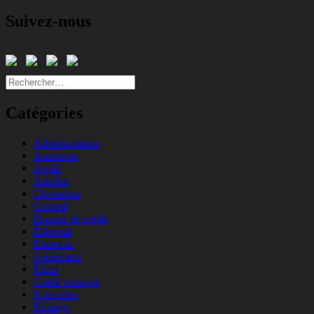
Suivez-nous
Rechercher :
Catégories
Administration
Annonces
Apple
Articles
Chronique
Conseil
Dossier de crédit
Éditorial
Entrevue
événement
Films
Guide pratique
Nouvelles
Piratage