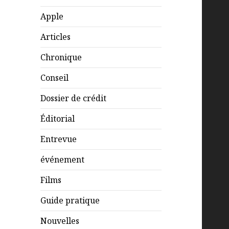
Apple
Articles
Chronique
Conseil
Dossier de crédit
Éditorial
Entrevue
événement
Films
Guide pratique
Nouvelles