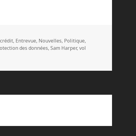
crédit
,
Entrevue
,
Nouvelles
,
Politique
,
otection des données
,
Sam Harper
,
vol