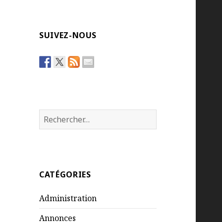
SUIVEZ-NOUS
Rechercher :
CATÉGORIES
Administration
Annonces