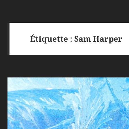
Étiquette :
Sam Harper