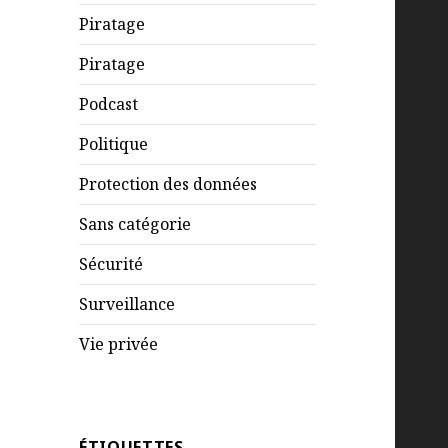
Piratage
Piratage
Podcast
Politique
Protection des données
Sans catégorie
Sécurité
Surveillance
Vie privée
ÉTIQUETTES