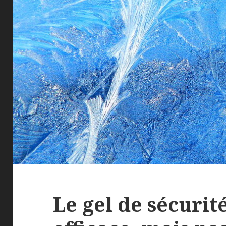
Le gel de sécuri