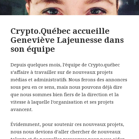
Crypto.Québec accueille
Geneviève Lajeunesse dans
son équipe
Depuis quelques mois, l’équipe de Crypto.québec
s’affaire à travailler sur de nouveaux projets
médias et administratifs. Nous ferons des annonces
sous peu en ce sens, mais nous pouvons déjà dire
que nous sommes bien fiers de la direction et la
vitesse à laquelle l’organisation et ses projets
avancent.
Évidemment, pour soutenir ces nouveaux projets,
nous nous devions d’aller chercher de nouveaux