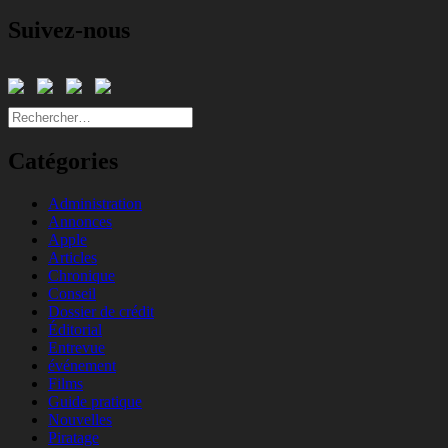
Suivez-nous
Rechercher :
Catégories
Administration
Annonces
Apple
Articles
Chronique
Conseil
Dossier de crédit
Éditorial
Entrevue
événement
Films
Guide pratique
Nouvelles
Piratage