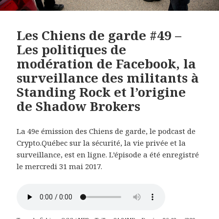
Les Chiens de garde #49 –
Les politiques de
modération de Facebook, la
surveillance des militants à
Standing Rock et l’origine
de Shadow Brokers
La 49e émission des Chiens de garde, le podcast de
Crypto.Québec sur la sécurité, la vie privée et la
surveillance, est en ligne. L’épisode a été enregistré
le mercredi 31 mai 2017.