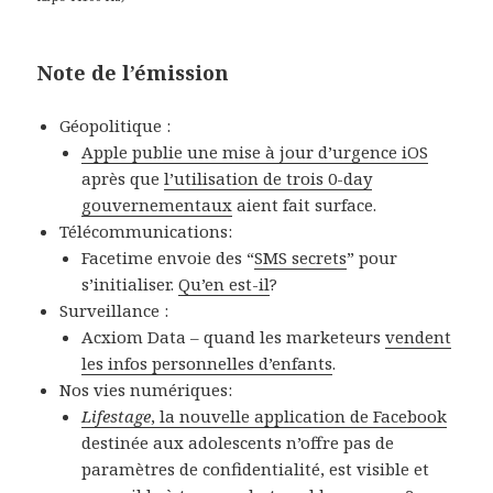
Note de l’émission
Géopolitique :
Apple publie une mise à jour d’urgence iOS
après que
l’utilisation de trois 0-day
gouvernementaux
aient fait surface.
Télécommunications:
Facetime envoie des “
SMS secrets
” pour
s’initialiser.
Qu’en est-il
?
Surveillance :
Acxiom Data – quand les marketeurs
vendent
les infos personnelles d’enfants
.
Nos vies numériques:
Lifestage
, la nouvelle application de Facebook
destinée aux adolescents n’offre pas de
paramètres de confidentialité, est visible et