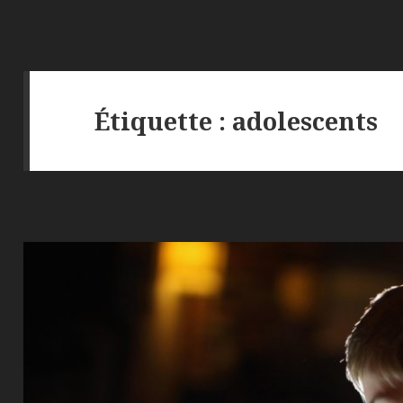
Étiquette :
adolescents