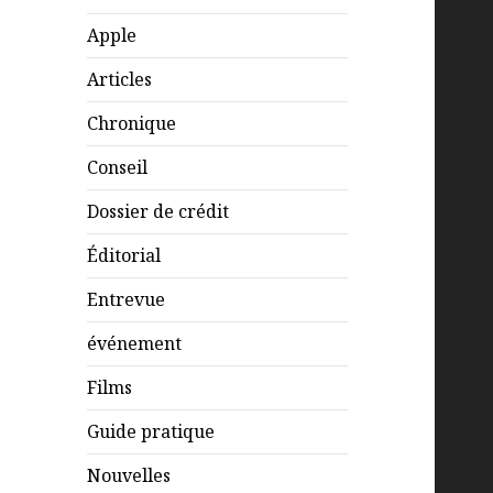
Apple
Articles
Chronique
Conseil
Dossier de crédit
Éditorial
Entrevue
événement
Films
Guide pratique
Nouvelles