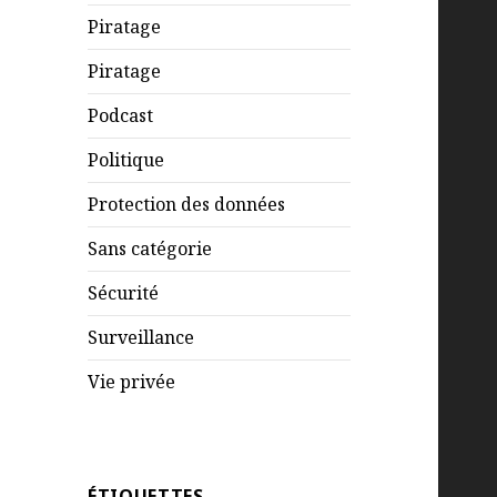
Piratage
Piratage
Podcast
Politique
Protection des données
Sans catégorie
Sécurité
Surveillance
Vie privée
ÉTIQUETTES