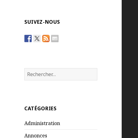
SUIVEZ-NOUS
Rechercher :
CATÉGORIES
Administration
Annonces