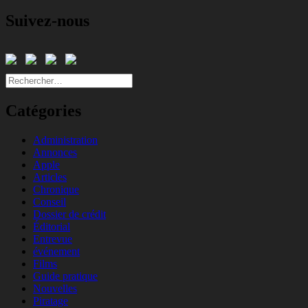
Suivez-nous
Rechercher :
Catégories
Administration
Annonces
Apple
Articles
Chronique
Conseil
Dossier de crédit
Éditorial
Entrevue
événement
Films
Guide pratique
Nouvelles
Piratage