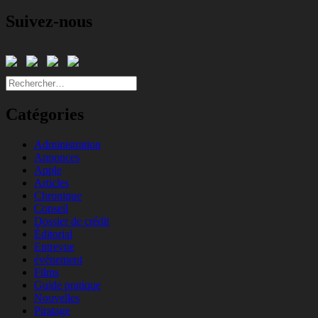
Suivez-nous
Rechercher :
Catégories
Administration
Annonces
Apple
Articles
Chronique
Conseil
Dossier de crédit
Éditorial
Entrevue
événement
Films
Guide pratique
Nouvelles
Piratage