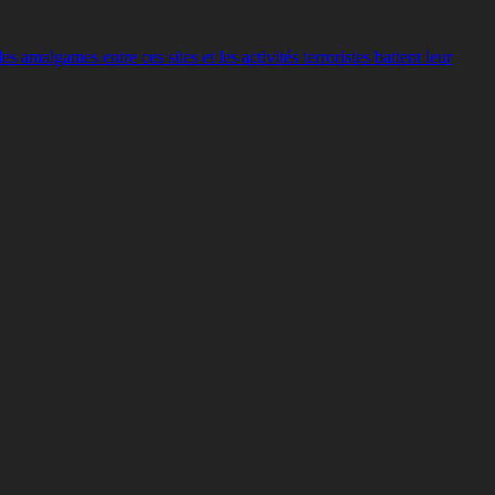
les amalgames entre ces sites et les activités terroristes battent leur