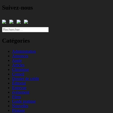
Suivez-nous
Rechercher :
Catégories
Administration
Annonces
Apple
Articles
Chronique
Conseil
Dossier de crédit
Éditorial
Entrevue
événement
Films
Guide pratique
Nouvelles
Piratage