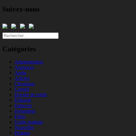
Suivez-nous
Rechercher :
Catégories
Administration
Annonces
Apple
Articles
Chronique
Conseil
Dossier de crédit
Éditorial
Entrevue
événement
Films
Guide pratique
Nouvelles
Piratage