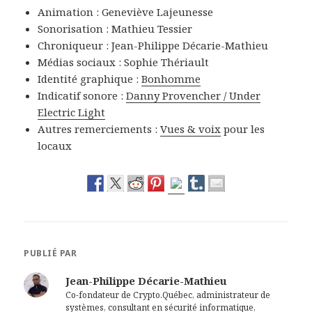
Animation : Geneviève Lajeunesse
Sonorisation : Mathieu Tessier
Chroniqueur : Jean-Philippe Décarie-Mathieu
Médias sociaux : Sophie Thériault
Identité graphique :
Bonhomme
Indicatif sonore :
Danny Provencher / Under
Electric Light
Autres remerciements :
Vues & voix
pour les
locaux
PUBLIÉ PAR
Jean-Philippe Décarie-Mathieu
Co-fondateur de Crypto.Québec, administrateur de
systèmes, consultant en sécurité informatique,