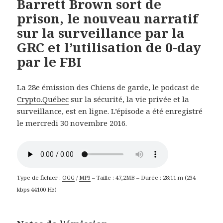
Barrett Brown sort de
prison, le nouveau narratif
sur la surveillance par la
GRC et l’utilisation de 0-day
par le FBI
La 28e émission des Chiens de garde, le podcast de
Crypto.Québec
sur la sécurité, la vie privée et la
surveillance, est en ligne. L’épisode a été enregistré
le mercredi 30 novembre 2016.
Type de fichier :
OGG
/
MP3
– Taille : 47,2MB – Durée : 28:11 m (234
kbps 44100 Hz)