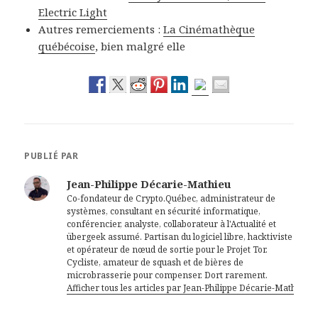
Electric Light
Autres remerciements :
La Cinémathèque
québécoise
, bien malgré elle
PUBLIÉ PAR
Jean-Philippe Décarie-Mathieu
Co-fondateur de Crypto.Québec, administrateur de
systèmes, consultant en sécurité informatique,
conférencier, analyste, collaborateur à l'Actualité et
übergeek assumé. Partisan du logiciel libre, hacktiviste
et opérateur de nœud de sortie pour le Projet Tor.
Cycliste, amateur de squash et de bières de
microbrasserie pour compenser. Dort rarement.
Afficher tous les articles par Jean-Philippe Décarie-Mathieu