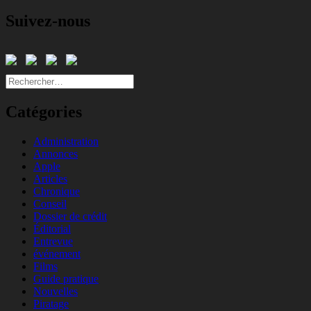
Suivez-nous
Rechercher :
Catégories
Administration
Annonces
Apple
Articles
Chronique
Conseil
Dossier de crédit
Éditorial
Entrevue
événement
Films
Guide pratique
Nouvelles
Piratage