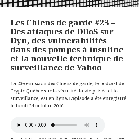
Les Chiens de garde #23 –
Des attaques de DDoS sur
Dyn, des vulnérabilités
dans des pompes à insuline
et la nouvelle technique de
surveillance de Yahoo
La 23e émission des Chiens de garde, le podcast de
Crypto.Québec sur la sécurité, la vie privée et la
surveillance, est en ligne. L’épisode a été enregistré
le lundi 24 octobre 2016.