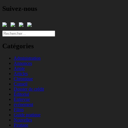
Suivez-nous
Rechercher :
Catégories
Administration
Annonces
Apple
Articles
Chronique
Conseil
Dossier de crédit
Éditorial
Entrevue
événement
Films
Guide pratique
Nouvelles
Piratage