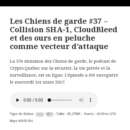
Les Chiens de garde #37 –
Collision SHA-1, CloudBleed
et des ours en peluche
comme vecteur d’attaque
La 37e émission des Chiens de garde, le podcast de
Crypto.Québec sur la sécurité, la vie privée et la
surveillance, est en ligne. L’épisode a été enregistré
le mercredi 1er mars 2017.
Type de fichier :
OGG
/
MP3
– Taille : 83,27MB – Durée : 42:09 m (276
kbps 44100 Hz)