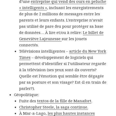
d’une
entreprise qui vend des ours en peluche
« intelligents »
, incluant les enregistrements
de plus de 2 millions de messages entre les
parents et leurs enfants. L’entreprise n’avait
pas utilisé de pare-feu pour protéger sa base
de données… À lire et/ou à relire:
Le billet de
Geneviève Lajeunesse
sur les jouets
connectés.
Télévisions intelligentes –
article du New York
Times
– développement de logiciels qui
permettent d’identifier si l’utilisateur regarde
à la télévision (ses yeux sont-ils ouverts?
Quelle est l’émotion qui semble être dégagée
par sa posture et son visage? Est-il en train de
parler?).
Géopolitique:
Fuite des
textos de la fille de Manafort
.
Christopher Steele, la saga continue.
À Mar-a-Lago,
les plus hautes instances