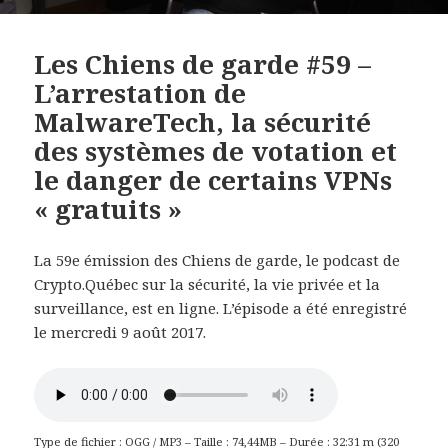
Les Chiens de garde #59 –
L’arrestation de
MalwareTech, la sécurité
des systèmes de votation et
le danger de certains VPNs
« gratuits »
La 59e émission des Chiens de garde, le podcast de
Crypto.Québec sur la sécurité, la vie privée et la
surveillance, est en ligne. L’épisode a été enregistré
le mercredi 9 août 2017.
Type de fichier :
OGG
/
MP3
– Taille : 74,44MB – Durée : 32:31 m (320