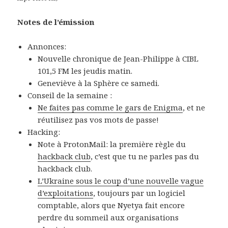
Notes de l’émission
Annonces:
Nouvelle chronique de Jean-Philippe à CIBL
101,5 FM les jeudis matin.
Geneviève à la Sphère ce samedi.
Conseil de la semaine :
Ne faites pas comme le gars de Enigma
, et ne
réutilisez pas vos mots de passe!
Hacking:
Note à ProtonMail: la première règle du
hackback club
, c’est que tu ne parles pas du
hackback club.
L’Ukraine sous le coup d’une nouvelle vague
d’exploitations
, toujours par un logiciel
comptable, alors que Nyetya fait encore
perdre du sommeil aux organisations