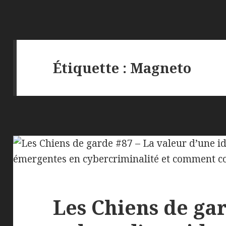
Étiquette :
Magneto
Les Chiens de gar