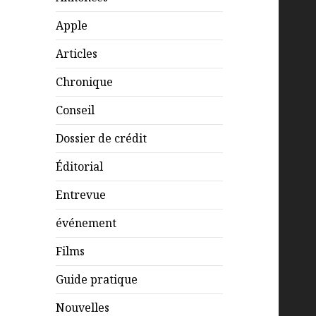
Apple
Articles
Chronique
Conseil
Dossier de crédit
Éditorial
Entrevue
événement
Films
Guide pratique
Nouvelles