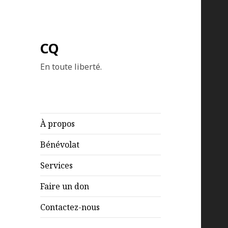
CQ
En toute liberté.
À propos
Bénévolat
Services
Faire un don
Contactez-nous