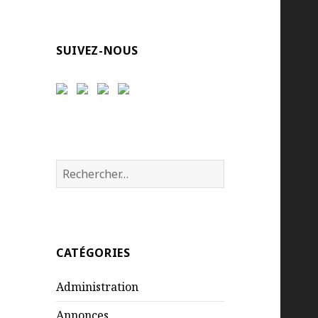
SUIVEZ-NOUS
Rechercher :
CATÉGORIES
Administration
Annonces