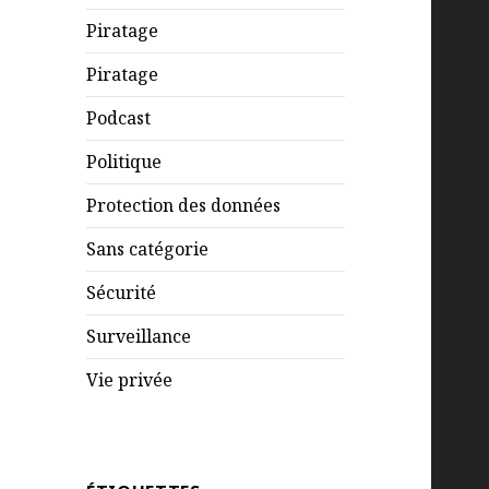
Piratage
Piratage
Podcast
Politique
Protection des données
Sans catégorie
Sécurité
Surveillance
Vie privée