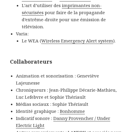
L’art d’utiliser des
imprimantes non-
sécurisées
pour faire de la propagande
d’extrême-droite pour une émission de
télévision.
Varia:
Le WEA (
Wireless Emergency Alert system
).
Collaborateurs
Animation et sonorisation : Geneviève
Lajeunesse
Chroniqueurs : Jean-Philippe Décarie-Mathieu,
Luc Lefebvre et Sophie Thériault
Médias sociaux : Sophie Thériault
Identité graphique :
Bonhomme
Indicatif sonore :
Danny Provencher / Under
Electric Light