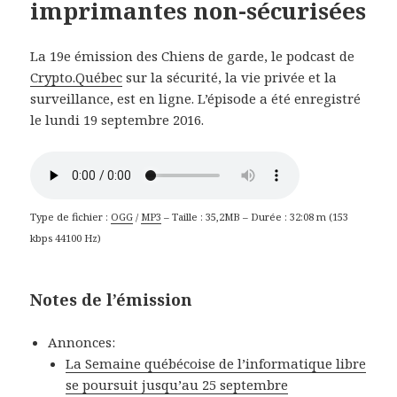
imprimantes non-sécurisées
La 19e émission des Chiens de garde, le podcast de
Crypto.Québec
sur la sécurité, la vie privée et la
surveillance, est en ligne. L’épisode a été enregistré
le lundi 19 septembre 2016.
Type de fichier :
OGG
/
MP3
– Taille : 35,2MB – Durée : 32:08 m (153
kbps 44100 Hz)
Notes de l’émission
Annonces:
La Semaine québécoise de l’informatique libre
se poursuit jusqu’au 25 septembre