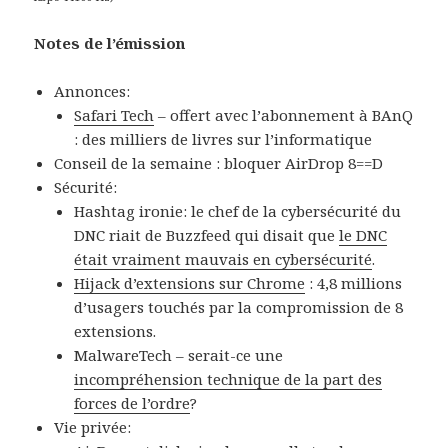
Notes de l’émission
Annonces:
Safari Tech
– offert avec l’abonnement à BAnQ
: des milliers de livres sur l’informatique
Conseil de la semaine : bloquer AirDrop 8==D
Sécurité:
Hashtag ironie: le chef de la cybersécurité du
DNC riait de Buzzfeed qui disait que
le DNC
était vraiment mauvais en cybersécurité
.
Hijack d’extensions sur Chrome
: 4,8 millions
d’usagers touchés par la compromission de 8
extensions.
MalwareTech – serait-ce une
incompréhension technique de la part des
forces de l’ordre
?
Vie privée: