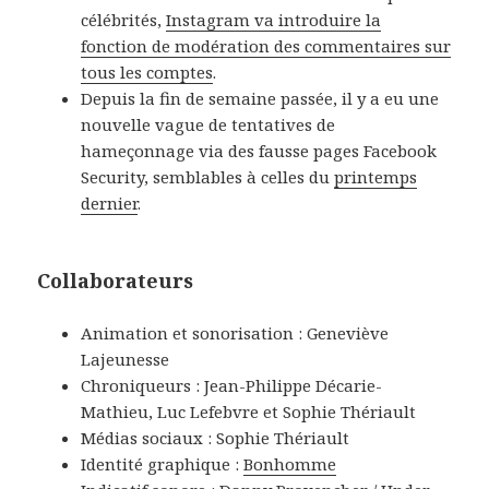
célébrités,
Instagram va introduire la
fonction de modération des commentaires sur
tous les comptes
.
Depuis la fin de semaine passée, il y a eu une
nouvelle vague de tentatives de
hameçonnage via des fausse pages Facebook
Security, semblables à celles du
printemps
dernier
.
Collaborateurs
Animation et sonorisation : Geneviève
Lajeunesse
Chroniqueurs : Jean-Philippe Décarie-
Mathieu, Luc Lefebvre et Sophie Thériault
Médias sociaux : Sophie Thériault
Identité graphique :
Bonhomme