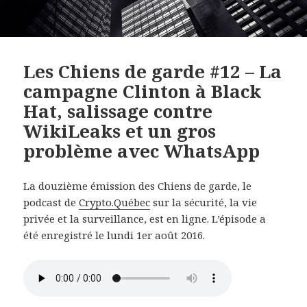
Les Chiens de garde #12 – La
campagne Clinton à Black
Hat, salissage contre
WikiLeaks et un gros
problème avec WhatsApp
La douzième émission des Chiens de garde, le
podcast de
Crypto.Québec
sur la sécurité, la vie
privée et la surveillance, est en ligne. L’épisode a
été enregistré le lundi 1er août 2016.