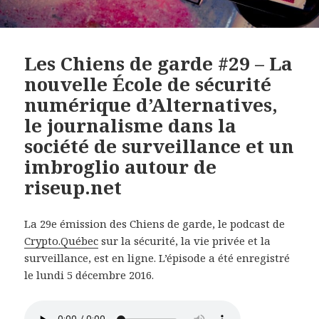
Les Chiens de garde #29 – La
nouvelle École de sécurité
numérique d’Alternatives,
le journalisme dans la
société de surveillance et un
imbroglio autour de
riseup.net
La 29e émission des Chiens de garde, le podcast de
Crypto.Québec
sur la sécurité, la vie privée et la
surveillance, est en ligne. L’épisode a été enregistré
le lundi 5 décembre 2016.