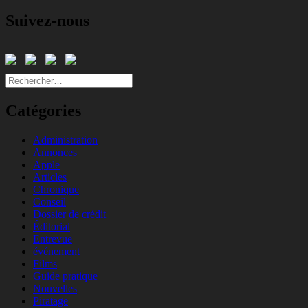
Suivez-nous
Rechercher :
Catégories
Administration
Annonces
Apple
Articles
Chronique
Conseil
Dossier de crédit
Éditorial
Entrevue
événement
Films
Guide pratique
Nouvelles
Piratage