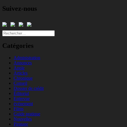
Suivez-nous
Rechercher :
Catégories
Administration
Annonces
Apple
Articles
Chronique
Conseil
Dossier de crédit
Éditorial
Entrevue
événement
Films
Guide pratique
Nouvelles
Piratage