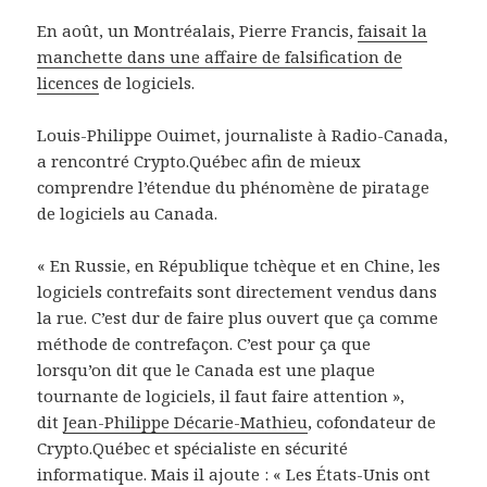
En août, un Montréalais, Pierre Francis,
faisait la
manchette dans une affaire de falsification de
licences
de logiciels.
Louis-Philippe Ouimet, journaliste à Radio-Canada,
a rencontré Crypto.Québec afin de mieux
comprendre l’étendue du phénomène de piratage
de logiciels au Canada.
« En Russie, en République tchèque et en Chine, les
logiciels contrefaits sont directement vendus dans
la rue. C’est dur de faire plus ouvert que ça comme
méthode de contrefaçon. C’est pour ça que
lorsqu’on dit que le Canada est une plaque
tournante de logiciels, il faut faire attention »,
dit
Jean-Philippe Décarie-Mathieu
, cofondateur de
Crypto.Québec et spécialiste en sécurité
informatique. Mais il ajoute : « Les États-Unis ont