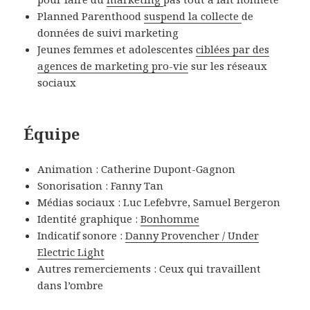
Planned Parenthood
suspend la collecte
de
données de suivi marketing
Jeunes femmes et adolescentes
ciblées par des
agences de marketing pro-vie
sur les réseaux
sociaux
Équipe
Animation : Catherine Dupont-Gagnon
Sonorisation : Fanny Tan
Médias sociaux : Luc Lefebvre, Samuel Bergeron
Identité graphique :
Bonhomme
Indicatif sonore :
Danny Provencher / Under
Electric Light
Autres remerciements : Ceux qui travaillent
dans l’ombre