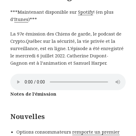
***Maintenant disponible sur
Spotify
! (en plus
d’
Itunes
)***
La 97e émission des Chiens de garde, le podcast de
Crypto.Québec sur la sécurité, la vie privée et la
surveillance, est en ligne. L’épisode a été enregistré
le mercredi 6 juillet 2022. Catherine Dupont-
Gagnon est à l’animation et Samuel Harper.
Notes de l’émission
Nouvelles
Options consommateurs
remporte un premier