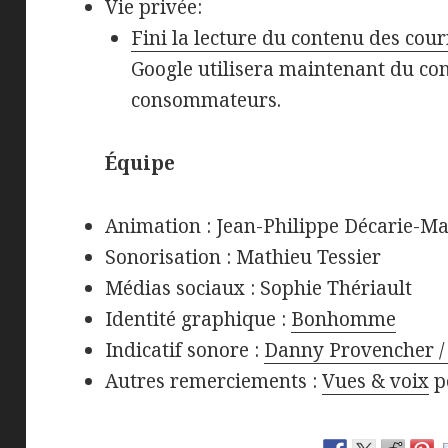
Vie privée:
Fini la lecture du contenu des cour
Google utilisera maintenant du con
consommateurs.
Équipe
Animation : Jean-Philippe Décarie-M
Sonorisation : Mathieu Tessier
Médias sociaux : Sophie Thériault
Identité graphique :
Bonhomme
Indicatif sonore :
Danny Provencher / 
Autres remerciements :
Vues & voix
p