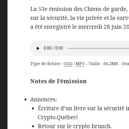
La 53e émission des Chiens de garde,
sur la sécurité, la vie privée et la surv
a été enregistré le mercredi 28 juin 2
Type de fichier :
OGG
/
MP3
– Taille : 66,2MB – Du
Notes de l’émission
Annonces:
Écriture d’un livre sur la sécurité
Crypto.Québec!
Retour sur le crypto brunch.