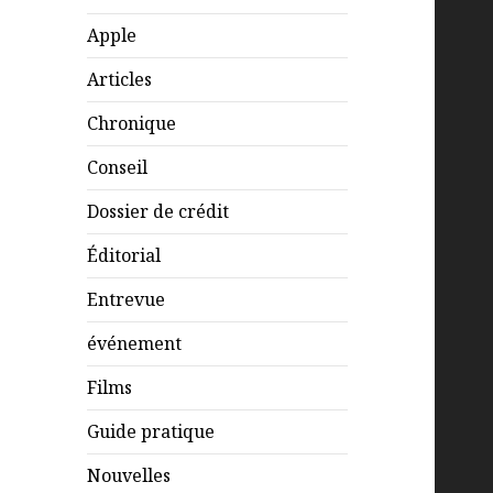
Apple
Articles
Chronique
Conseil
Dossier de crédit
Éditorial
Entrevue
événement
Films
Guide pratique
Nouvelles