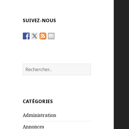
SUIVEZ-NOUS
Rechercher :
CATÉGORIES
Administration
Annonces