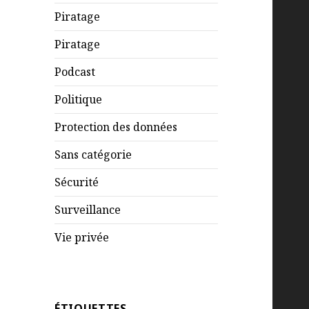
Piratage
Piratage
Podcast
Politique
Protection des données
Sans catégorie
Sécurité
Surveillance
Vie privée
ÉTIQUETTES