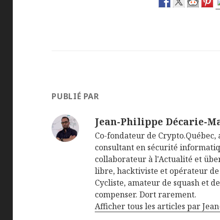
PUBLIÉ PAR
Jean-Philippe Décarie-M
Co-fondateur de Crypto.Québec, 
consultant en sécurité informatiq
collaborateur à l'Actualité et üb
libre, hacktiviste et opérateur de
Cycliste, amateur de squash et d
compenser. Dort rarement.
Afficher tous les articles par Je