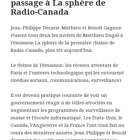
passage à La sphère de
Radio-Canada
Jean-Philippe Décarie-Mathieu et Benoît Gagnon
étaient tous deux les invités de Matthieu Dugal à
l’émission La sphère de la première chaîne de
Radio-Canada, plus tôt aujourd’hui.
Le thème de l’émission: les récents attentats de
Paris et l’univers technologique qui les entourent
(médias sociaux, communications, surveillance).
Il est devenu pratique courante de voir un
gouvernement réagir à de telles atrocités en
augmentant les programmes de surveillance de
masse et l’écoute informatique. Les États-Unis, le
Canada, l’Angleterre et la France l’ont tous fait au
cours des dernières années. Jean-Philippe et Benoît
discutent des outils qui existent pour protéger