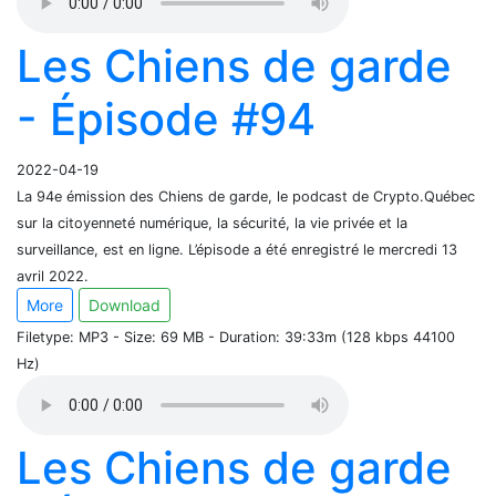
Les Chiens de garde
- Épisode #94
2022-04-19
La 94e émission des Chiens de garde, le podcast de Crypto.Québec
sur la citoyenneté numérique, la sécurité, la vie privée et la
surveillance, est en ligne. L’épisode a été enregistré le mercredi 13
avril 2022.
More
Download
Filetype: MP3 - Size: 69 MB - Duration: 39:33m (128 kbps 44100
Hz)
Les Chiens de garde