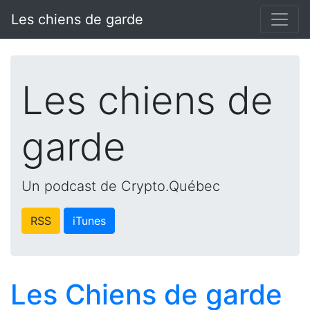
Les chiens de garde
Les chiens de
garde
Un podcast de Crypto.Québec
RSS
iTunes
Les Chiens de garde