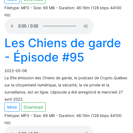
Filetype: MP3 - Size: 69 MB - Duration: 46:19m (128 kbps 44100
Hz)
Les Chiens de garde
- Épisode #95
2022-05-06
La 95e émission des Chiens de garde, le podcast de Crypto.Québec
sur la citoyenneté numérique, la sécurité, la vie privée et la
surveillance, est en ligne. L’épisode a été enregistré le mercredi 27
avril 2022.
More
Download
Filetype: MP3 - Size: 69 MB - Duration: 46:19m (128 kbps 44100
Hz)