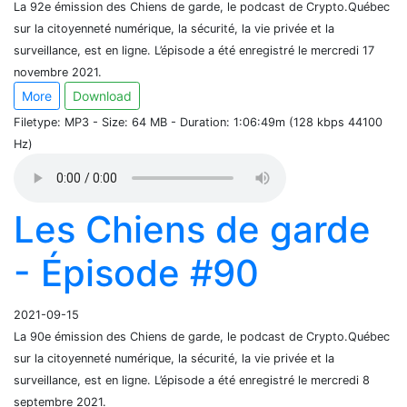
La 92e émission des Chiens de garde, le podcast de Crypto.Québec
sur la citoyenneté numérique, la sécurité, la vie privée et la
surveillance, est en ligne. L’épisode a été enregistré le mercredi 17
novembre 2021.
More
Download
Filetype: MP3 - Size: 64 MB - Duration: 1:06:49m (128 kbps 44100
Hz)
Les Chiens de garde
- Épisode #90
2021-09-15
La 90e émission des Chiens de garde, le podcast de Crypto.Québec
sur la citoyenneté numérique, la sécurité, la vie privée et la
surveillance, est en ligne. L’épisode a été enregistré le mercredi 8
septembre 2021.