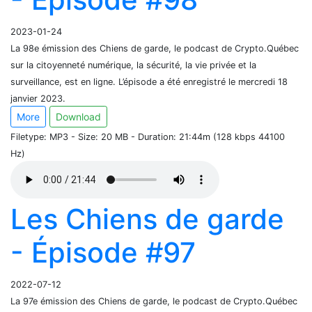
2023-01-24
La 98e émission des Chiens de garde, le podcast de Crypto.Québec
sur la citoyenneté numérique, la sécurité, la vie privée et la
surveillance, est en ligne. L’épisode a été enregistré le mercredi 18
janvier 2023.
More
Download
Filetype: MP3 - Size: 20 MB - Duration: 21:44m (128 kbps 44100
Hz)
Les Chiens de garde
- Épisode #97
2022-07-12
La 97e émission des Chiens de garde, le podcast de Crypto.Québec