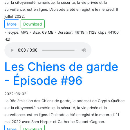
sur la citoyenneté numérique, la sécurité, la vie privée et la
surveillance, est en ligne. L’épisode a été enregistré le mercredi 6
juillet 2022.
More
Download
Filetype: MP3 - Size: 69 MB - Duration: 46:19m (128 kbps 44100
Hz)
Les Chiens de garde
- Épisode #96
2022-06-02
La 96e émission des Chiens de garde, le podcast de Crypto.Québec
sur la citoyenneté numérique, la sécurité, la vie privée et la
surveillance, est en ligne. L’épisode a été enregistré le mercredi 11
mai 2022 avec Sam Harper et Catherine Dupont-Gagnon.
More
Download